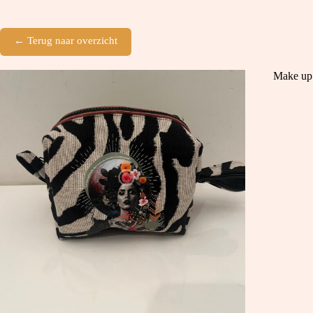
← Terug naar overzicht
Make up 