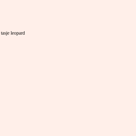
tasje leopard