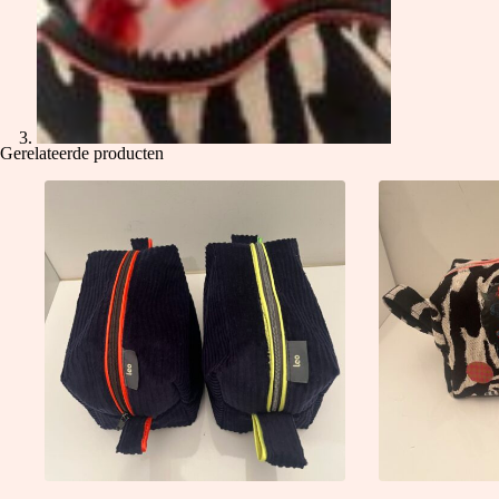
Gerelateerde producten