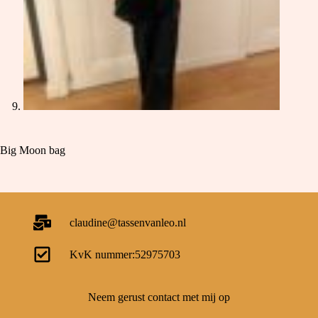
Big Moon bag
claudine@tassenvanleo.nl
KvK nummer:52975703
Neem gerust contact met mij op